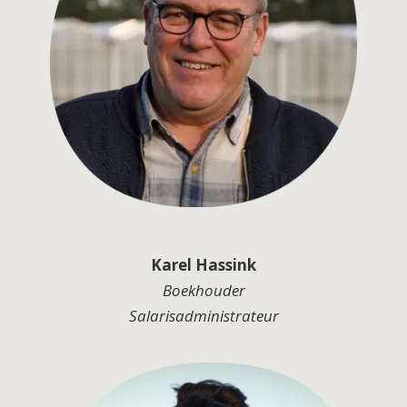
Karel Hassink
Boekhouder
Salarisadministrateur