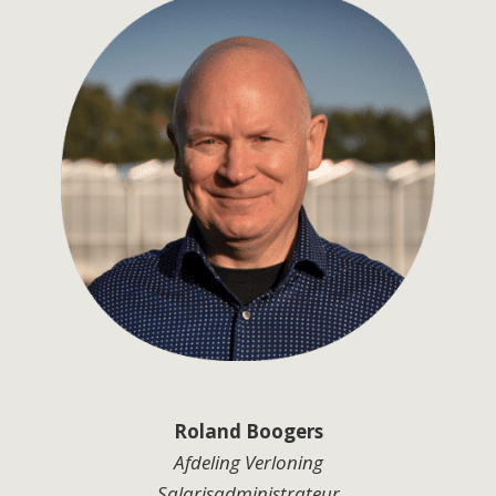
Roland Boogers
Afdeling Verloning
Salarisadministrateur