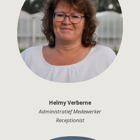
Helmy Verberne
Administratief Medewerker
Receptionist