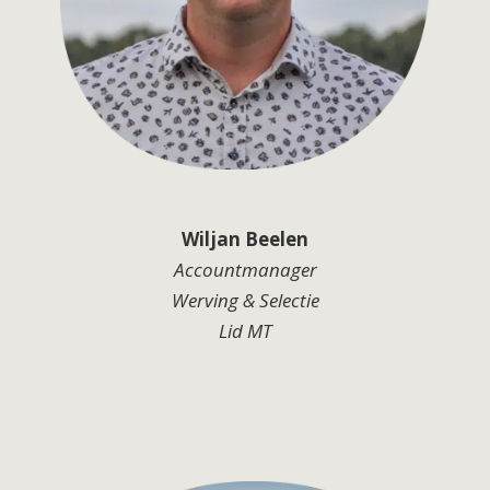
Wiljan Beelen
Accountmanager
Werving & Selectie
Lid MT