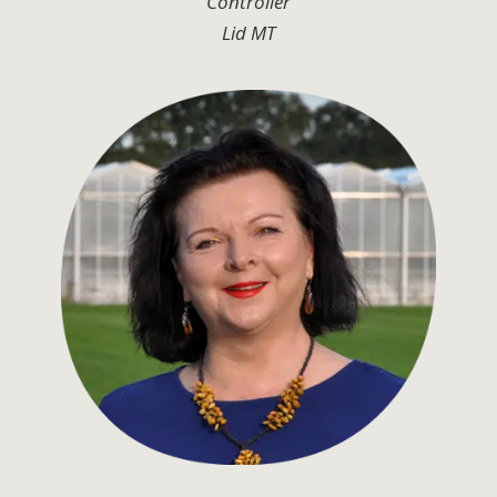
Controller
Lid MT