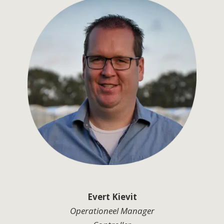
Evert Kievit
Operationeel Manager