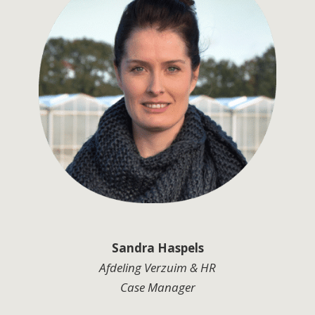
Sandra Haspels
Afdeling Verzuim & HR
Case Manager