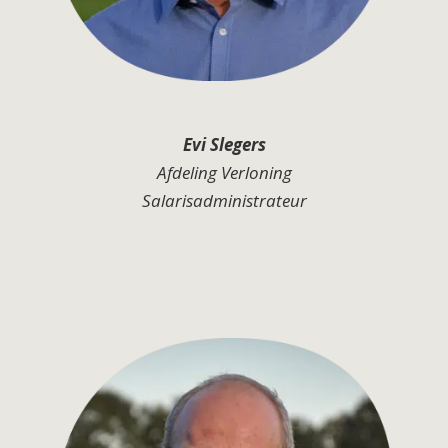
Evi Slegers
Afdeling Verloning
Salarisadministrateur