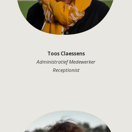
Toos Claessens
Administratief Medewerker
Receptionist