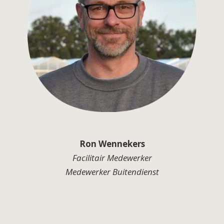
Ron Wennekers
Facilitair Medewerker
Medewerker Buitendienst