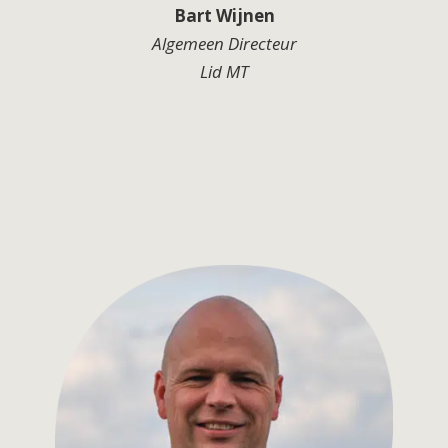
Bart Wijnen
Algemeen Directeur
Lid MT