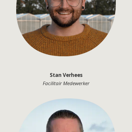
Stan Verhees
Facilitair Medewerker