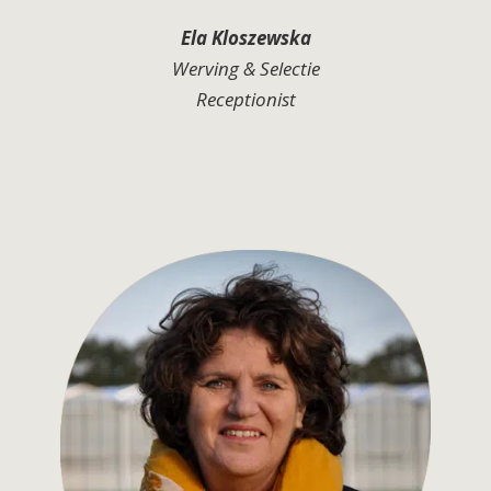
Ela Kloszewska
Werving & Selectie
Receptionist