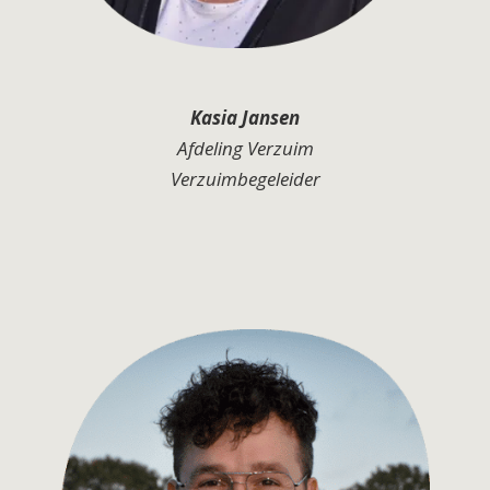
Kasia Jansen
Afdeling Verzuim
Verzuimbegeleider