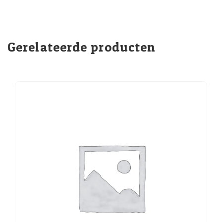
Gerelateerde producten