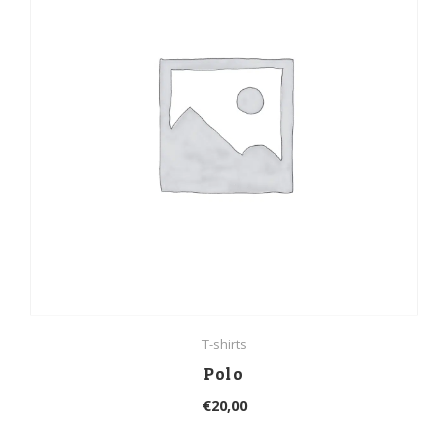
T-shirts
Polo
€
20,00