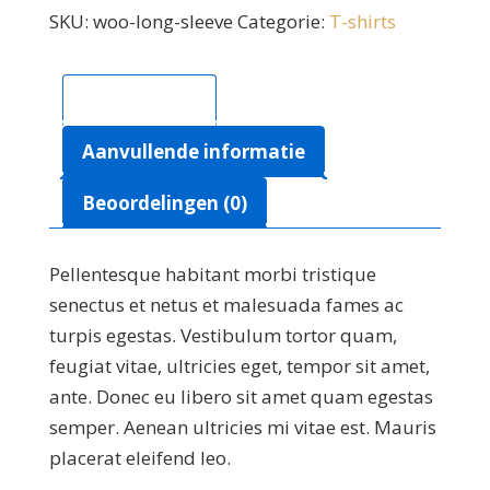
aantal
SKU:
woo-long-sleeve
Categorie:
T-shirts
Beschrijving
Aanvullende informatie
Beoordelingen (0)
Pellentesque habitant morbi tristique
senectus et netus et malesuada fames ac
turpis egestas. Vestibulum tortor quam,
feugiat vitae, ultricies eget, tempor sit amet,
ante. Donec eu libero sit amet quam egestas
semper. Aenean ultricies mi vitae est. Mauris
placerat eleifend leo.