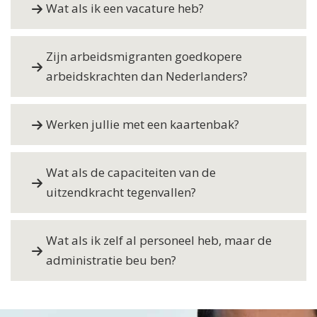
Wat als ik een vacature heb?
Zijn arbeidsmigranten goedkopere
arbeidskrachten dan Nederlanders?
Werken jullie met een kaartenbak?
Wat als de capaciteiten van de
uitzendkracht tegenvallen?
Wat als ik zelf al personeel heb, maar de
administratie beu ben?