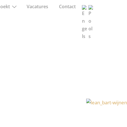
zoekt
Vacatures
Contact