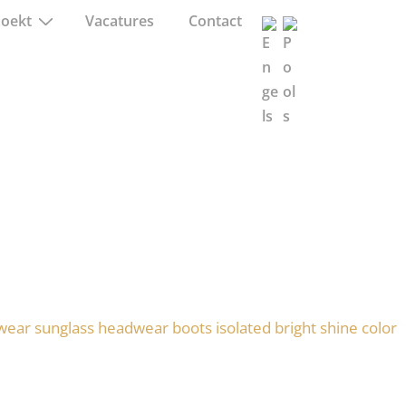
zoekt
Vacatures
Contact