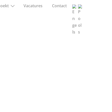
zoekt
Vacatures
Contact