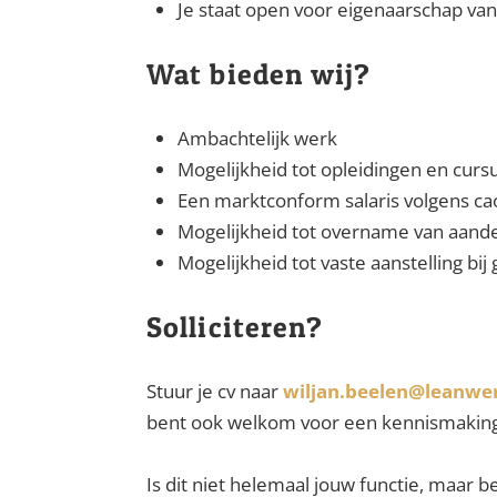
Je staat open voor eigenaarschap van 
Wat bieden wij?
Ambachtelijk werk
Mogelijkheid tot opleidingen en curs
Een marktconform salaris volgens ca
Mogelijkheid tot overname van aandel
Mogelijkheid tot vaste aanstelling bi
Solliciteren?
Stuur je cv naar
wiljan.beelen@leanwer
bent ook welkom voor een kennismaking
Is dit niet helemaal jouw functie, maar 