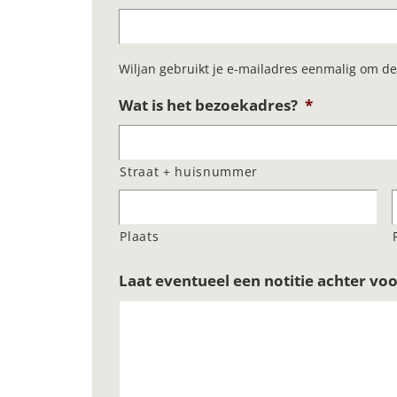
Wiljan gebruikt je e-mailadres eenmalig om de
Wat is het bezoekadres?
*
Straat + huisnummer
Plaats
Laat eventueel een notitie achter voo