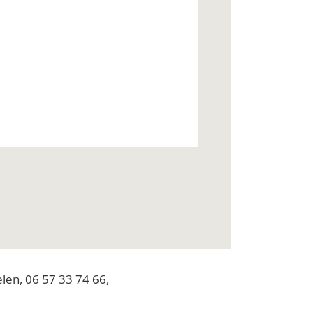
elen, 06 57 33 74 66,